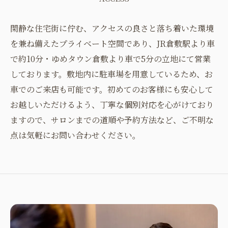
閑静な住宅街に佇む、アクセスの良さと落ち着いた環境
を兼ね備えたプライベート空間であり、JR倉敷駅より車
で約10分・ゆめタウン倉敷より車で5分の立地にて営業
しております。敷地内に駐車場を用意しているため、お
車でのご来店も可能です。初めてのお客様にも安心して
お越しいただけるよう、丁寧な個別対応を心がけており
ますので、サロンまでの道順や予約方法など、ご不明な
点は気軽にお問い合わせください。