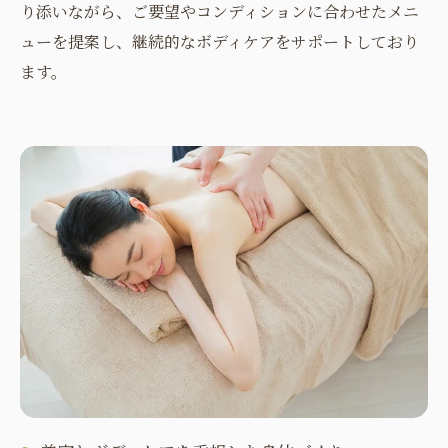
り添いながら、ご要望やコンディションに合わせたメニ
ューを提案し、継続的なボディケアをサポートしており
ます。