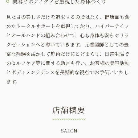
美容とボディケアを重視した身体づくり
見た目の美しさだけを追求するのではなく、健康面も含
めたトータルサポートを重視しており、ハイパーナイフ
とオールハンドの組み合わせで、心も身体も安らぐリラ
クゼーションへと導いていきます。元看護師としての豊
富な経験を活かして施術だけにとどまらず、日常生活で
のセルフケア等に関する助言も行い、お客様の美容活動
とボディメンテナンスを長期的な視点でお手伝いいたし
ます。
店舗概要
SALON