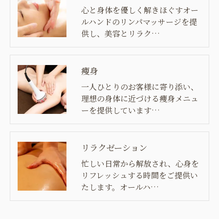
心と身体を優しく解きほぐすオー
ルハンドのリンパマッサージを提
供し、美容とリラク…
痩身
一人ひとりのお客様に寄り添い、
理想の身体に近づける痩身メニュ
ーを提供しています…
リラクゼーション
忙しい日常から解放され、心身を
リフレッシュする時間をご提供い
たします。オールハ…