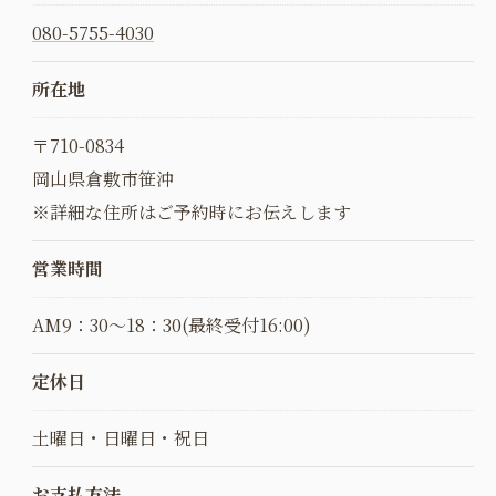
080-5755-4030
所在地
〒710-0834
岡山県倉敷市笹沖
※詳細な住所はご予約時にお伝えします
営業時間
AM9：30〜18：30(最終受付16:00)
定休日
土曜日・日曜日・祝日
お支払方法