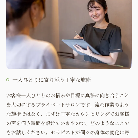
一人ひとりに寄り添う丁寧な施術
お客様一人ひとりのお悩みや目標に真摯に向き合うこと
を大切にするプライベートサロンです。流れ作業のよう
な施術ではなく、まずは丁寧なカウンセリングでお客様
の声を伺う時間を設けていますので、どのようなことで
もお話しください。セラピストが個々の身体の変化に寄