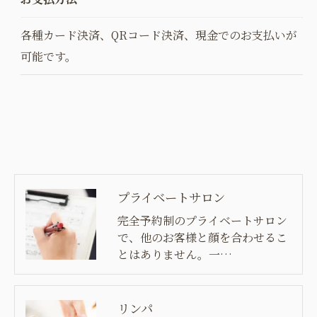
各種カード決済、QRコード決済、現金でのお支払いが
可能です。
プライベートサロン
完全予約制のプライベートサロン
で、他のお客様と顔を合わせるこ
とはありません。一…
リンパ