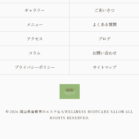
ギャラリー
ごあいさつ
メニュー
よくある質問
アクセス
ブログ
コラム
お問い合わせ
プライバシーポリシー
サイトマップ
© 2026 岡山県倉敷市のエステならWELLNESS BODYCARE SALON ALL
RIGHTS RESERVED.