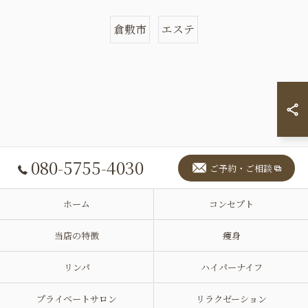
倉敷市
エステ
080-5755-4030
ご予約・ご相談
ホーム
コンセプト
当店の特徴
痩身
リンパ
ハイパーナイフ
プライベートサロン
リラクゼーション