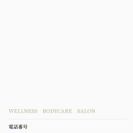
WELLNESS BODYCARE SALON
電話番号
お問い合わせはこちら