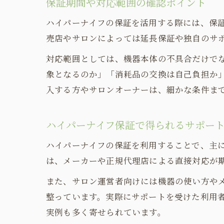
保証期間や対応範囲の確認ポイント
ハイパーナイフの保証を活用する際には、保
売店やサロンによっては延長保証や独自のサ
対応範囲としては、機器本体の不具合だけで
象となるのか」「消耗品の交換は自己負担か
入する方やサロンオーナーは、細かな条件ま
ハイパーナイフ保証で得られるサポー
ハイパーナイフの保証を利用することで、主
は、メーカーや正規代理店による直接対応が
また、サロン運営者向けには機器の使い方や
整っています。実際にサポートを受けた利用
実例も多く寄せられています。