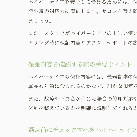
ハイパーナイフを安心して受けるためには、
発生時の対応力に直結します。サロンを選ぶ
ましょう。
また、スタッフがハイパーナイフの正しい使
セリング時に保証内容やアフターサポートの
保証内容を確認する際の重要ポイント
ハイパーナイフの保証内容には、機器自体の
属品も対象に含まれるのかなど、細かな規定
また、故障や不具合が生じた場合の修理対応
体制を整えているかを明確に説明してくれる
選ぶ前にチェックすべきハイパーナイ