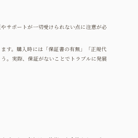
証やサポートが一切受けられない点に注意が必
ります。購入時には「保証書の有無」「正規代
ょう。実際、保証がないことでトラブルに発展