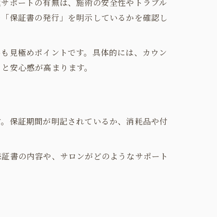
式サポートの有無は、施術の安全性やトラブル
や「保証書の発行」を明示しているかを確認し
かも見極めポイントです。具体的には、カウン
ると安心感が高まります。
す。保証期間が明記されているか、消耗品や付
保証書の内容や、サロンがどのようなサポート