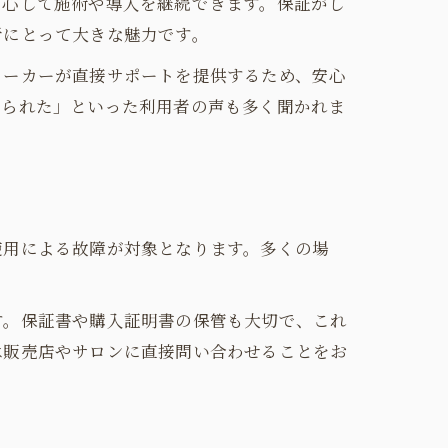
安心して施術や導入を継続できます。保証がし
者にとって大きな魅力です。
メーカーが直接サポートを提供するため、安心
けられた」といった利用者の声も多く聞かれま
使用による故障が対象となります。多くの場
す。保証書や購入証明書の保管も大切で、これ
は販売店やサロンに直接問い合わせることをお