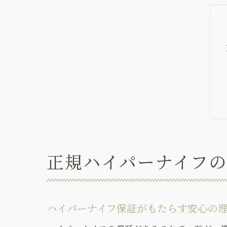
正規ハイパーナイフ
ハイパーナイフ保証がもたらす安心の