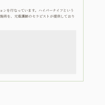
ョンを行なっています。ハイパーナイフという
施術を、元看護師のセラピストが提供しており