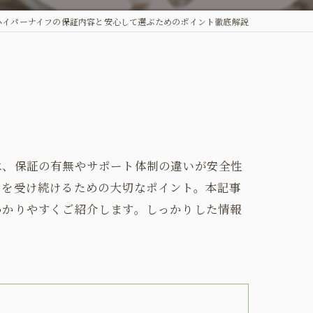
ハイパーナイフの保証内容と安心して選ぶためのポイント徹底解説
は、保証の有無やサポート体制の違いが安全性
アを受け続けるための大切なポイント。本記事
わかりやすくご紹介します。しっかりした情報