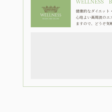
WELLNESS B
健康的なダイエット
心地よい高周波のエ
ますので、どうぞ気