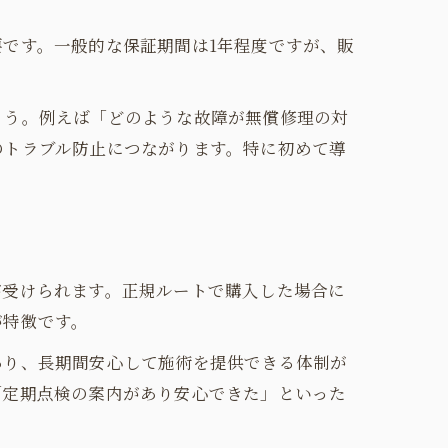
です。一般的な保証期間は1年程度ですが、販
ょう。例えば「どのような故障が無償修理の対
のトラブル防止につながります。特に初めて導
が受けられます。正規ルートで購入した場合に
が特徴です。
あり、長期間安心して施術を提供できる体制が
「定期点検の案内があり安心できた」といった