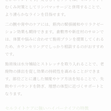
むくみ対策としてリンパマッサージと併用することで、
より滑らかなラインを目指せます。
二の腕や背中のケアには、筋肉の緊張緩和やリラクゼー
ション効果も期待できます。倉敷市や新庄村のサロンで
は、体質や悩みに合わせて施術プランを提案してくれる
ため、カウンセリングでしっかり相談するのがおすすめ
です。
施術後は水分補給とストレッチを取り入れることで、老
廃物の排出を促し効果の持続性を高めることができま
す。部位ごとに適した頻度やケア方法を知ることで、失
敗やリバウンドを防ぎ、理想の体型に近づくサポートと
なります。
セルライトケアに強いハイパーナイフの特徴