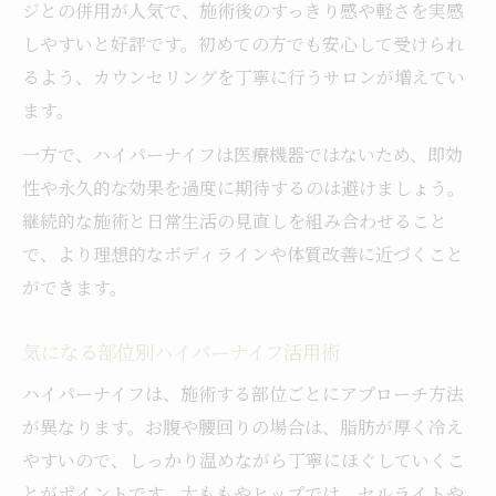
ジとの併用が人気で、施術後のすっきり感や軽さを実感
しやすいと好評です。初めての方でも安心して受けられ
るよう、カウンセリングを丁寧に行うサロンが増えてい
ます。
一方で、ハイパーナイフは医療機器ではないため、即効
性や永久的な効果を過度に期待するのは避けましょう。
継続的な施術と日常生活の見直しを組み合わせること
で、より理想的なボディラインや体質改善に近づくこと
ができます。
気になる部位別ハイパーナイフ活用術
ハイパーナイフは、施術する部位ごとにアプローチ方法
が異なります。お腹や腰回りの場合は、脂肪が厚く冷え
やすいので、しっかり温めながら丁寧にほぐしていくこ
とがポイントです。太ももやヒップでは、セルライトや