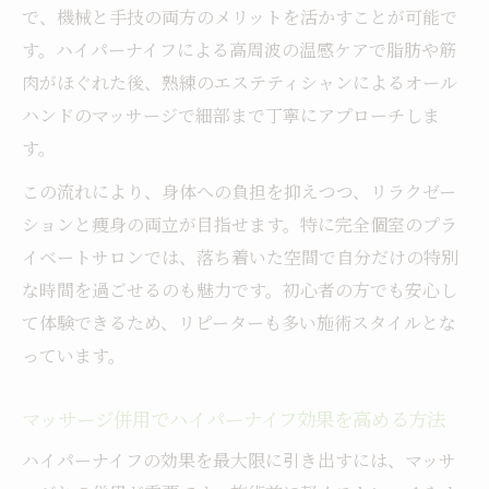
で、機械と手技の両方のメリットを活かすことが可能で
す。ハイパーナイフによる高周波の温感ケアで脂肪や筋
肉がほぐれた後、熟練のエステティシャンによるオール
ハンドのマッサージで細部まで丁寧にアプローチしま
す。
この流れにより、身体への負担を抑えつつ、リラクゼー
ションと痩身の両立が目指せます。特に完全個室のプラ
イベートサロンでは、落ち着いた空間で自分だけの特別
な時間を過ごせるのも魅力です。初心者の方でも安心し
て体験できるため、リピーターも多い施術スタイルとな
っています。
マッサージ併用でハイパーナイフ効果を高める方法
ハイパーナイフの効果を最大限に引き出すには、マッサ