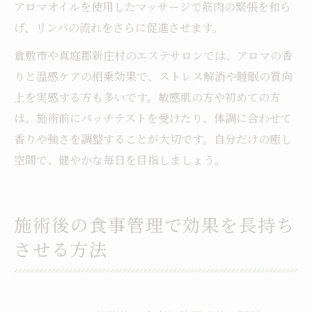
アロマオイルを使用したマッサージで筋肉の緊張を和ら
げ、リンパの流れをさらに促進させます。
倉敷市や真庭郡新庄村のエステサロンでは、アロマの香
りと温感ケアの相乗効果で、ストレス解消や睡眠の質向
上を実感する方も多いです。敏感肌の方や初めての方
は、施術前にパッチテストを受けたり、体調に合わせて
香りや強さを調整することが大切です。自分だけの癒し
空間で、健やかな毎日を目指しましょう。
施術後の食事管理で効果を長持ち
させる方法