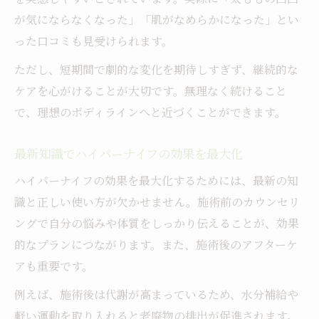
が気にならなくなった」「肌がなめらかになった」とい
った口コミも見受けられます。
ただし、短期間で劇的な変化を期待しすぎず、継続的な
ケアを心がけることが大切です。無理なく続けること
で、理想のボディラインへと近づくことができます。
最新知識でハイパーナイフの効果を最大化
ハイパーナイフの効果を最大化するためには、最新の知
識と正しい使い方が欠かせません。施術前のカウンセリ
ングで自分の悩みや体質をしっかり伝えることが、効果
的なプランにつながります。また、施術後のアフターケ
アも重要です。
例えば、施術後は代謝が高まっているため、水分補給や
軽い運動を取り入れると老廃物の排出が促進されます。