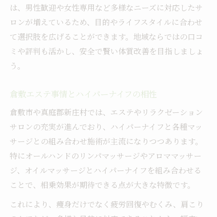
は、男性歓迎や女性専用など多様なニーズに対応したサ
ロンが増えているため、目的やライフスタイルに合わせ
て選択肢を広げることができます。地域ならではの口コ
ミや評判も活かし、安全で賢い体質改善を目指しましょ
う。
倉敷エステ事情とハイパーナイフの相性
倉敷市や真庭郡新庄村では、エステやリラクゼーション
サロンの充実が進んでおり、ハイパーナイフと各種マッ
サージとの組み合わせ施術が主流になりつつあります。
特にオールハンドのリンパマッサージやアロママッサー
ジ、オイルマッサージとハイパーナイフを組み合わせる
ことで、相乗効果が期待できる点が大きな特徴です。
これにより、痩身だけでなく疲労回復やむくみ、肩こり