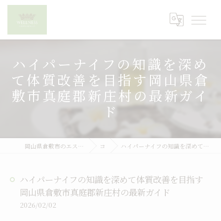
ハイパーナイフの知識を深め
て体質改善を目指す岡山県倉
敷市真庭郡新庄村の最新ガイ
ド
岡山県倉敷市のエステならWELLNESS BODYCARE SALON
コラム
ハイパーナイフの知識を深めて体質改善を目指す岡山県倉敷市真庭郡新庄村の最新ガイド
ハイパーナイフの知識を深めて体質改善を目指す
岡山県倉敷市真庭郡新庄村の最新ガイド
2026/02/02