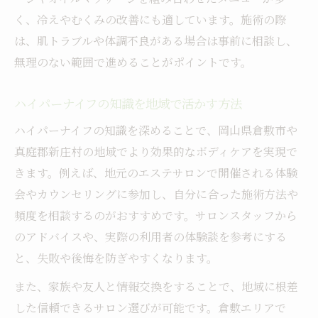
く、冷えやむくみの改善にも適しています。施術の際
は、肌トラブルや体調不良がある場合は事前に相談し、
無理のない範囲で進めることがポイントです。
ハイパーナイフの知識を地域で活かす方法
ハイパーナイフの知識を深めることで、岡山県倉敷市や
真庭郡新庄村の地域でより効果的なボディケアを実現で
きます。例えば、地元のエステサロンで開催される体験
会やカウンセリングに参加し、自分に合った施術方法や
頻度を相談するのがおすすめです。サロンスタッフから
のアドバイスや、実際の利用者の体験談を参考にする
と、失敗や後悔を防ぎやすくなります。
また、家族や友人と情報交換をすることで、地域に根差
した信頼できるサロン選びが可能です。倉敷エリアで