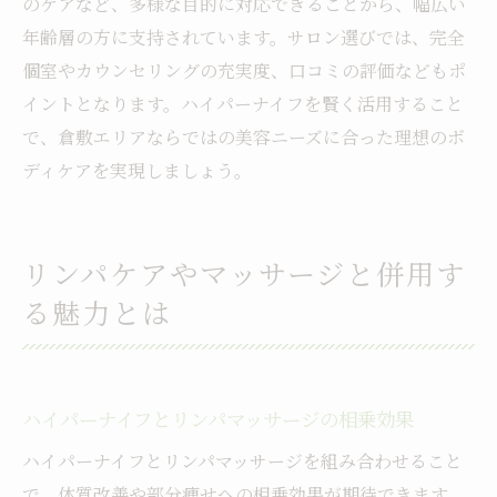
のケアなど、多様な目的に対応できることから、幅広い
年齢層の方に支持されています。サロン選びでは、完全
個室やカウンセリングの充実度、口コミの評価などもポ
イントとなります。ハイパーナイフを賢く活用すること
で、倉敷エリアならではの美容ニーズに合った理想のボ
ディケアを実現しましょう。
リンパケアやマッサージと併用す
る魅力とは
ハイパーナイフとリンパマッサージの相乗効果
ハイパーナイフとリンパマッサージを組み合わせること
で、体質改善や部分痩せへの相乗効果が期待できます。