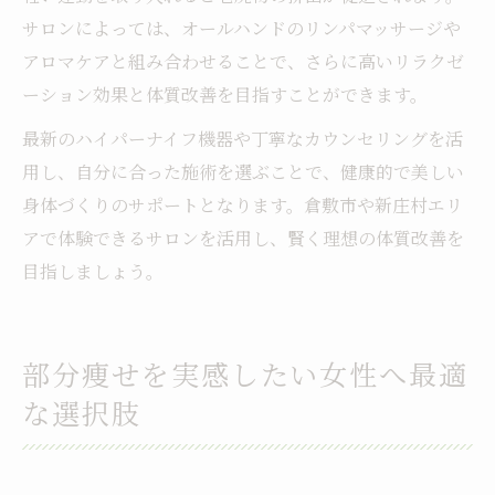
サロンによっては、オールハンドのリンパマッサージや
アロマケアと組み合わせることで、さらに高いリラクゼ
ーション効果と体質改善を目指すことができます。
最新のハイパーナイフ機器や丁寧なカウンセリングを活
用し、自分に合った施術を選ぶことで、健康的で美しい
身体づくりのサポートとなります。倉敷市や新庄村エリ
アで体験できるサロンを活用し、賢く理想の体質改善を
目指しましょう。
部分痩せを実感したい女性へ最適
な選択肢