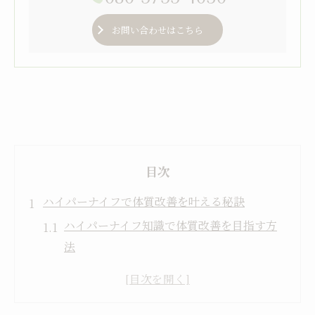
お問い合わせはこちら
目次
ハイパーナイフで体質改善を叶える秘訣
ハイパーナイフ知識で体質改善を目指す方
法
温熱効果で痩せやすい身体へ導くハイパー
ナイフ活用