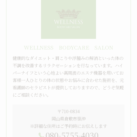
WELLNESS BODYCARE SALON
健康的なダイエット・肩こりや浮腫みの解消といった体の
不調を改善するリラクゼーションを行なっています。ハイ
パーナイフという心地よい高周波のエステ機器を用いてお
客様一人ひとりの体の状態やお悩みに合わせた施術を、元
看護師のセラピストが提供しておりますので、どうぞ気軽
にご相談ください。
〒710-0834
岡山県倉敷市笹沖
※詳細な住所はご予約時にお伝えします
080-5755-4030