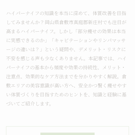
ハイパーナイフの知識を本当に深めて、体質改善を目指
してみませんか？岡山県倉敷市真庭郡新庄村でも注目が
高まるハイパーナイフ。しかし「部分痩せの効果は本当
に実感できるのか」「キャビテーションやリンパマッサ
ージの違いは？」という疑問や、デメリット・リスクに
不安を感じる声も少なくありません。本記事では、ハイ
パーナイフの基本から頻度や効果の持続性、メリット・
注意点、効果的なケア方法までを分かりやすく解説。倉
敷エリアの美容意識が高い方へ、安全かつ賢く痩せやす
い体質づくりを目指すためのヒントを、知識と経験に基
づいてご紹介します。