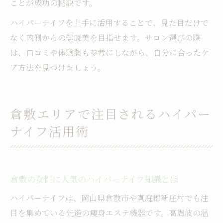
ことが成功の秘訣です。
ハイパーナイフを上手に活用することで、見た目だけで
なく内側からの健康美を目指せます。サロン選びの際
は、口コミや体験談も参考にしながら、自分に合ったケ
ア方法を見つけましょう。
倉敷エリアで注目されるハイパー
ナイフ活用術
倉敷の女性に人気のハイパーナイフ知識とは
ハイパーナイフは、岡山県倉敷市や真庭郡新庄村でも注
目を集めている先進の痩身エステ機器です。高周波の温